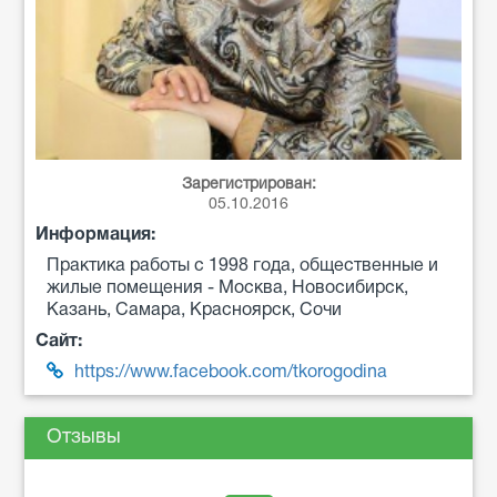
Зарегистрирован:
05.10.2016
Информация:
Практика работы с 1998 года, общественные и
жилые помещения - Москва, Новосибирск,
Казань, Самара, Красноярск, Сочи
Сайт:
https://www.facebook.com/tkorogodina
Отзывы