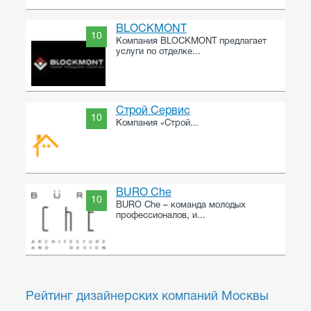
BLOCKMONT
10
Компания BLOCKMONT предлагает
услуги по отделке...
Строй Сервис
10
Компания «Строй...
BURO Che
10
BURO Che – команда молодых
профессионалов, и...
Рейтинг дизайнерских компаний Москвы