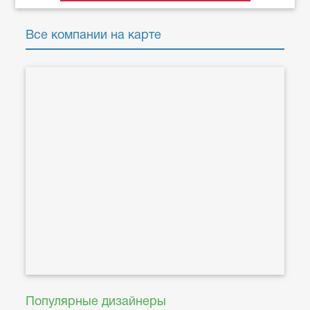
Все компании на карте
Популярные дизайнеры