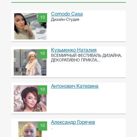
Comodo Casa
10
Дизайн-Студия
Кузьменко Наталия
10
ВСЕМИРНЫЙ ФЕСТИВАЛЬ ДИЗАЙНА,
ДЕКОРАТИВНО ПРИКЛА...
Антонович Катерина
10
Александр Горячев
10
.