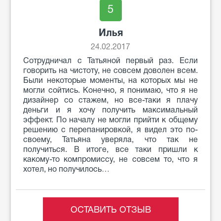
5
Илья
24.02.2017
Сотрудничал с Татьяной первый раз. Если
говорить на чистоту, не совсем доволен всем.
Были некоторые моменты, на которых мы не
могли сойтись. Конечно, я понимаю, что я не
дизайнер со стажем, но все-таки я плачу
деньги и я хочу получить максимальный
эффект. По началу не могли прийти к общему
решению с перепанировкой, я видел это по-
своему, Татьяна уверяла, что так не
получиться. В итоге, все таки пришли к
какому-то компромиссу, не совсем то, что я
хотел, но получилось…
ОСТАВИТЬ ОТЗЫВ