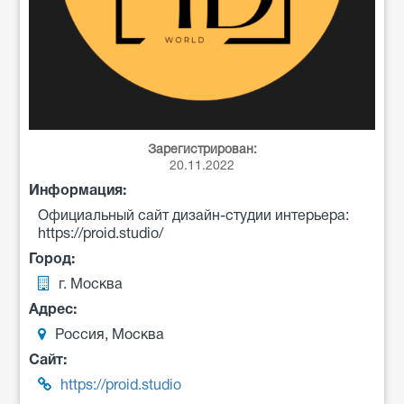
Зарегистрирован:
20.11.2022
Информация:
Официальный сайт дизайн-студии интерьера:
https://proid.studio/
Город:
г. Москва
Адрес:
Россия, Москва
Сайт:
https://proid.studio