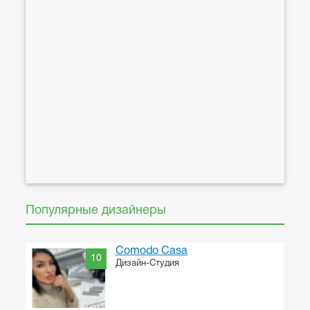
Популярные дизайнеры
Comodo Casa
10
Дизайн-Студия