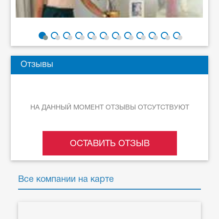
Отзывы
НА ДАННЫЙ МОМЕНТ ОТЗЫВЫ ОТСУТСТВУЮТ
ОСТАВИТЬ ОТЗЫВ
Все компании на карте