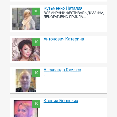
Кузьменко Наталия
10
ВСЕМИРНЫЙ ФЕСТИВАЛЬ ДИЗАЙНА,
ДЕКОРАТИВНО ПРИКЛА...
Антонович Катерина
10
Александр Горячев
10
.
Ксения Бронских
10