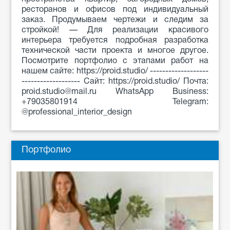
ресторанов и офисов под индивидуальный
заказ. Продумываем чертежи и следим за
стройкой! — Для реализации красивого
интерьера требуется подробная разработка
технической части проекта и многое другое.
Посмотрите портфолио с этапами работ на
нашем сайте: https://proid.studio/ -------------------
------------------- Сайт: https://proid.studio/ Почта:
proid.studio@mail.ru WhatsApp Business:
+79035801914 Telegram:
@professional_interior_design
Портфолио