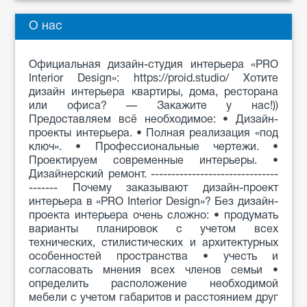
О нас
Официальная дизайн-студия интерьера «PRO
Interior Design»: https://proid.studio/ Хотите
дизайн интерьера квартиры, дома, ресторана
или офиса? — Закажите у нас!))
Предоставляем всё необходимое: • Дизайн-
проекты интерьера. • Полная реализация «под
ключ». • Профессиональные чертежи. •
Проектируем современные интерьеры. •
Дизайнерский ремонт. -------------------------------
------- Почему заказывают дизайн-проект
интерьера в «PRO Interior Design»? Без дизайн-
проекта интерьера очень сложно: • продумать
варианты планировок с учетом всех
технических, стилистических и архитектурных
особенностей пространства • учесть и
согласовать мнения всех членов семьи •
определить расположение необходимой
мебели с учетом габаритов и расстоянием друг