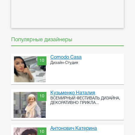
Популярные дизайнеры
Comodo Casa
10
Дизайн-Студия
Кузьменко Наталия
10
ВСЕМИРНЫЙ ФЕСТИВАЛЬ ДИЗАЙНА,
ДЕКОРАТИВНО ПРИКЛА...
Антонович Катерина
10