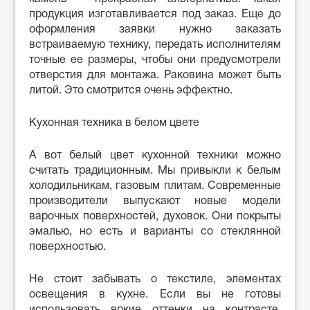
продукция изготавливается под заказ. Еще до
оформления заявки нужно заказать
встраиваемую технику, передать исполнителям
точные ее размеры, чтобы они предусмотрели
отверстия для монтажа. Раковина может быть
литой. Это смотрится очень эффектно.
Кухонная техника в белом цвете
А вот белый цвет кухонной техники можно
считать традиционным. Мы привыкли к белым
холодильникам, газовым плитам. Современные
производители выпускают новые модели
варочных поверхностей, духовок. Они покрыты
эмалью, но есть и варианты со стеклянной
поверхностью.
Не стоит забывать о текстиле, элементах
освещения в кухне. Если вы не готовы
использовать яркие оттенки на контрасте,