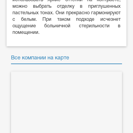
можно выбрать отделку в приглушенных
пастельных тонах. Они прекрасно гармонируют
с белым. При таком подходе исчезнет
ощущение больничной стерильности в
помещении.
Все компании на карте