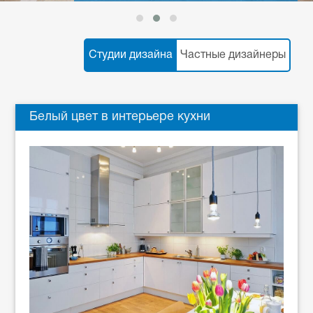
Студии дизайна
Частные дизайнеры
Белый цвет в интерьере кухни