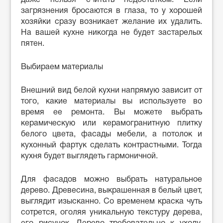
загрязнения бросаются в глаза, то у хорошей
хозяйки сразу возникает желание их удалить.
На вашей кухне никогда не будет застарелых
пятен.
Выбираем материалы
Внешний вид белой кухни напрямую зависит от
того, какие материалы вы используете во
время ее ремонта. Вы можете выбрать
керамическую или керамогранитную плитку
белого цвета, фасады мебели, а потолок и
кухонный фартук сделать контрастными. Тогда
кухня будет выглядеть гармоничной.
Для фасадов можно выбрать натуральное
дерево. Древесина, выкрашенная в белый цвет,
выглядит изысканно. Со временем краска чуть
сотрется, оголяя уникальную текстуру дерева,