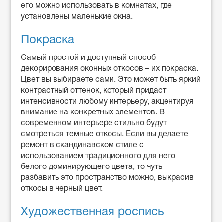
его можно использовать в комнатах, где
установлены маленькие окна.
Покраска
Самый простой и доступный способ
декорирования оконных откосов – их покраска.
Цвет вы выбираете сами. Это может быть яркий
контрастный оттенок, который придаст
интенсивности любому интерьеру, акцентируя
внимание на конкретных элементов. В
современном интерьере стильно будут
смотреться темные откосы. Если вы делаете
ремонт в скандинавском стиле с
использованием традиционного для него
белого доминирующего цвета, то чуть
разбавить это пространство можно, выкрасив
откосы в черный цвет.
Художественная роспись