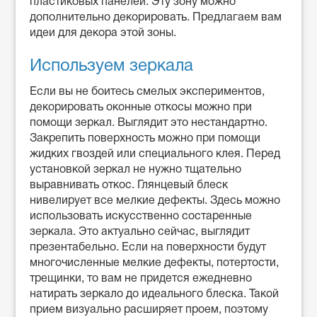
пластиковых панелей. Эту зону можно
дополнительно декорировать. Предлагаем вам
идеи для декора этой зоны.
Используем зеркала
Если вы не боитесь смелых экспериментов,
декорировать оконные откосы можно при
помощи зеркал. Выглядит это нестандартно.
Закрепить поверхность можно при помощи
жидких гвоздей или специального клея. Перед
установкой зеркал не нужно тщательно
выравнивать откос. Глянцевый блеск
нивелирует все мелкие дефекты. Здесь можно
использовать искусственно состаренные
зеркала. Это актуально сейчас, выглядит
презентабельно. Если на поверхности будут
многочисленные мелкие дефекты, потертости,
трещинки, то вам не придется ежедневно
натирать зеркало до идеального блеска. Такой
прием визуально расширяет проем, поэтому