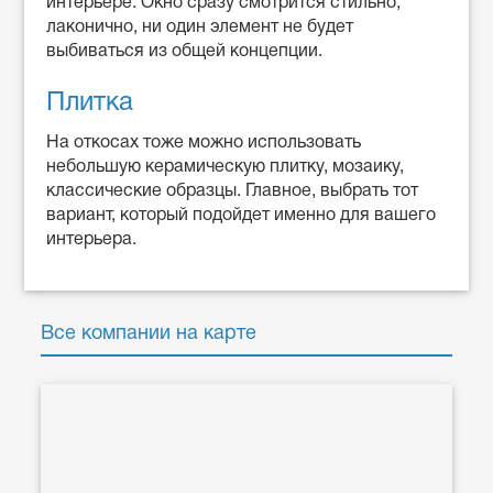
интерьере. Окно сразу смотрится стильно,
лаконично, ни один элемент не будет
выбиваться из общей концепции.
Плитка
На откосах тоже можно использовать
небольшую керамическую плитку, мозаику,
классические образцы. Главное, выбрать тот
вариант, который подойдет именно для вашего
интерьера.
Все компании на карте