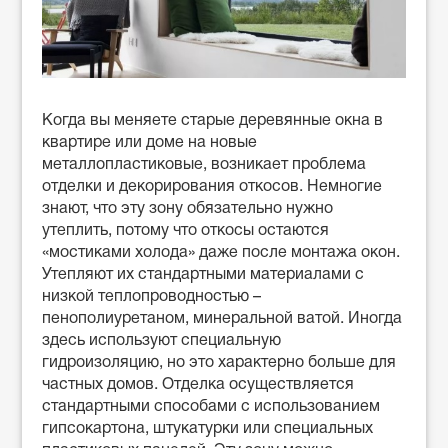
Когда вы меняете старые деревянные окна в
квартире или доме на новые
металлопластиковые, возникает проблема
отделки и декорирования откосов. Немногие
знают, что эту зону обязательно нужно
утеплить, потому что откосы остаются
«мостиками холода» даже после монтажа окон.
Утепляют их стандартными материалами с
низкой теплопроводностью –
пенополиуретаном, минеральной ватой. Иногда
здесь используют специальную
гидроизоляцию, но это характерно больше для
частных домов. Отделка осуществляется
стандартными способами с использованием
гипсокартона, штукатурки или специальных