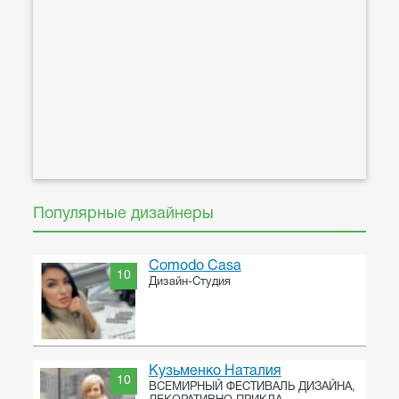
Популярные дизайнеры
Comodo Casa
10
Дизайн-Студия
Кузьменко Наталия
10
ВСЕМИРНЫЙ ФЕСТИВАЛЬ ДИЗАЙНА,