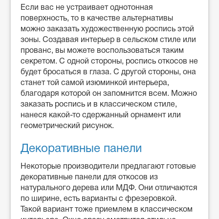
Если вас не устраивает однотонная
поверхность, то в качестве альтернативы
можно заказать художественную роспись этой
зоны. Создавая интерьер в сельском стиле или
прованс, вы можете воспользоваться таким
секретом. С одной стороны, роспись откосов не
будет бросаться в глаза. С другой стороны, она
станет той самой изюминкой интерьера,
благодаря которой он запомнится всем. Можно
заказать роспись и в классическом стиле,
нанеся какой-то сдержанный орнамент или
геометрический рисунок.
Декоративные панели
Некоторые производители предлагают готовые
декоративные панели для откосов из
натурального дерева или МДФ. Они отличаются
по ширине, есть варианты с фрезеровкой.
Такой вариант тоже приемлем в классическом