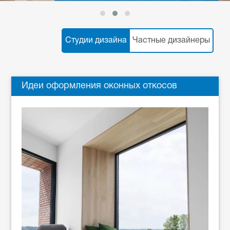
Студии дизайна
Частные дизайнеры
Идеи оформления оконных откосов